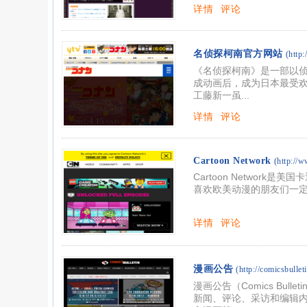
详情
评论
名侦探柯南官方网站
(http
《名侦探柯南》是一部以侦
成动画后，成为日本最受欢
工藤新一虽...
详情
评论
Cartoon Network
(http://
Cartoon Networ
喜欢欧美动漫的朋友们一
详情
评论
漫画公告
(http://comicsbullet
漫画公告（Comics Bu
新闻、评论、采访和编辑内