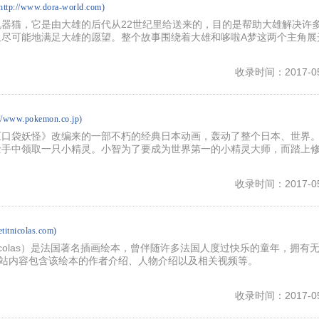
http://www.dora-world.com)
器猫，它是由大雄的后代从22世纪里给送来的，目的是帮助大雄解决许
且尽可能地满足大雄的愿望。整个故事围绕着大雄和哆啦A梦这两个主角展
收录时间：2017-05
://www.pokemon.co.jp)
口袋妖怪》改编来的一部不朽的经典日本动画，轰动了整个日本、世界。
士手中领取一只小精灵。小智为了要成为世界第一的小精灵大师，而踏上
收录时间：2017-05
titnicolas.com)
t Nicolas）是法国著名插画绘本，曾伴随许多法国人度过快乐的童年，拥有
网站内容包含该绘本的作者介绍、人物介绍以及相关视频等。
收录时间：2017-05