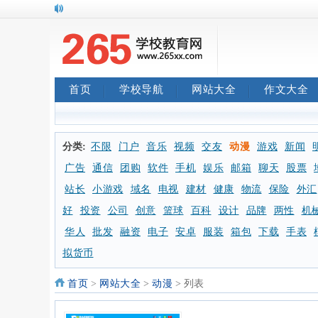
首页
学校导航
网站大全
作文大全
分类:
不限
门户
音乐
视频
交友
动漫
游戏
新闻
广告
通信
团购
软件
手机
娱乐
邮箱
聊天
股票
站长
小游戏
域名
电视
建材
健康
物流
保险
外汇
好
投资
公司
创意
篮球
百科
设计
品牌
两性
机
华人
批发
融资
电子
安卓
服装
箱包
下载
手表
拟货币
首页
>
网站大全
>
动漫
> 列表