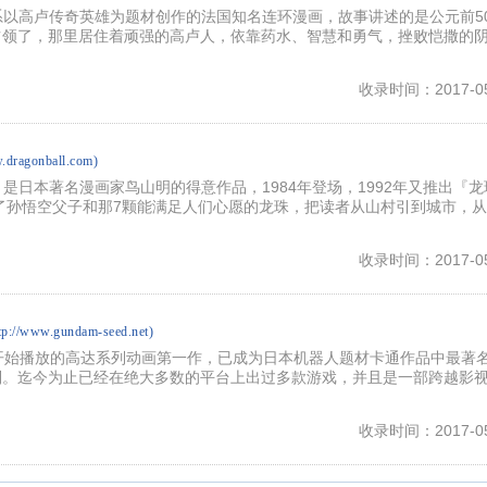
斯）系以高卢传奇英雄为题材创作的法国知名连环漫画，故事讲述的是公元前5
占领了，那里居住着顽强的高卢人，依靠药水、智慧和勇气，挫败恺撒的
收录时间：2017-05
w.dragonball.com)
LL》是日本著名漫画家鸟山明的得意作品，1984年登场，1992年又推出『
了孙悟空父子和那7颗能满足人们心愿的龙珠，把读者从山村引到城市，
收录时间：2017-05
tp://www.gundam-seed.net)
开始播放的高达系列动画第一作，已成为日本机器人题材卡通作品中最著
列。迄今为止已经在绝大多数的平台上出过多款游戏，并且是一部跨越影
收录时间：2017-05