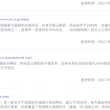
收录时间：2017-05
://www.ytv.co.jp/conan)
探破案为题材的动漫作品，作者为青山刚昌。开始创作于1994年，在被
迎动画之一，收视率一直保持在20%左右。 《名侦探柯南》的主人公高
收录时间：2017-05
www.cartoonnetwork.com)
k是美国卡通娱乐网站，带你进入精彩的卡通世界，还有各类生动的在线FLASH游
定不可错过。
收录时间：2017-05
in.com)
lletin）是一家专注于美国连环漫画行业的网站，建立于2000年，每天都会对
容进行更新，内容覆盖了美国两大漫画巨头（漫威、DC漫画公司）和其