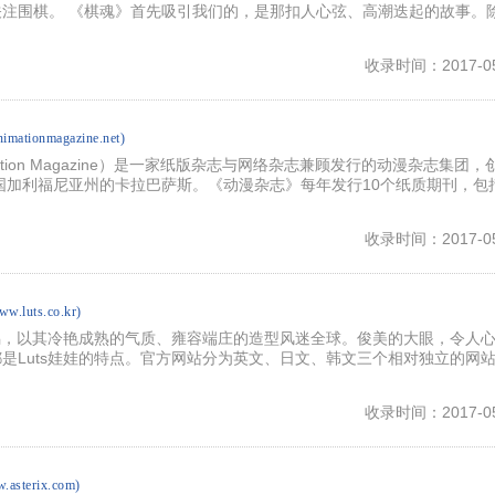
注围棋。 《棋魂》首先吸引我们的，是那扣人心弦、高潮迭起的故事。
收录时间：2017-05
nimationmagazine.net)
tion Magazine）是一家纸版杂志与网络杂志兼顾发行的动漫杂志集团，
美国加利福尼亚州的卡拉巴萨斯。《动漫杂志》每年发行10个纸质期刊，包
收录时间：2017-05
www.luts.co.kr)
玩偶，以其冷艳成熟的气质、雍容端庄的造型风迷全球。俊美的大眼，令人
是Luts娃娃的特点。官方网站分为英文、日文、韩文三个相对独立的网
收录时间：2017-05
w.asterix.com)