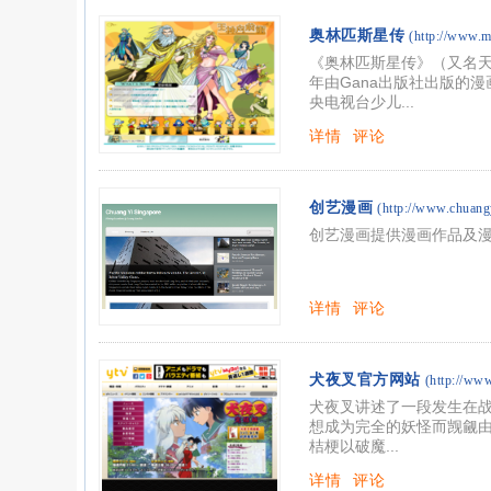
奥林匹斯星传
(http://www.
《奥林匹斯星传》（又名天神
年由Gana出版社出版的
央电视台少儿...
详情
评论
创艺漫画
(http://www.chuang
创艺漫画提供漫画作品及漫
详情
评论
犬夜叉官方网站
(http://www
犬夜叉讲述了一段发生在
想成为完全的妖怪而觊觎
桔梗以破魔...
详情
评论