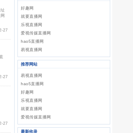
好趣网
网址
联网
就要直播网
乐视直播网
-27
爱视传媒直播网
hao5直播网
易视直播网
线直
推荐网站
易视直播网
-27
hao5直播网
好趣网
乐视直播网
就要直播网
爱视传媒直播网
-27
最新收录