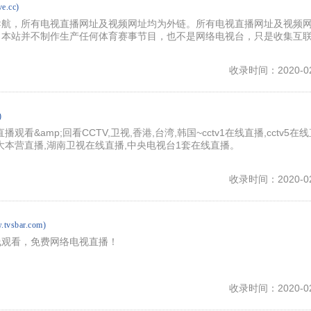
ve.cc)
导航，所有电视直播网址及视频网址均为外链。所有电视直播网址及视频
。本站并不制作生产任何体育赛事节目，也不是网络电视台，只是收集互
收录时间：2020-02
)
看&amp;回看CCTV,卫视,香港,台湾,韩国~cctv1在线直播,cctv5在
快乐大本营直播,湖南卫视在线直播,中央电视台1套在线直播。
收录时间：2020-02
.tvsbar.com)
线观看，免费网络电视直播！
收录时间：2020-02