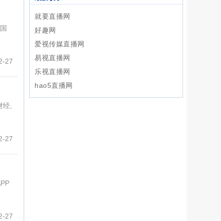
就要直播网
全国
好趣网
爱视传媒直播网
易视直播网
-27
乐视直播网
hao5直播网
经,
-27
PP
-27