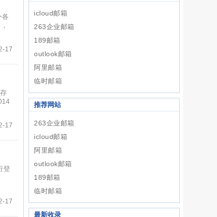
icloud邮箱
外各
力，
263企业邮箱
189邮箱
-17
outlook邮箱
阿里邮箱
临时邮箱
与存
14
推荐网站
263企业邮箱
-17
icloud邮箱
阿里邮箱
outlook邮箱
进行登
189邮箱
临时邮箱
-17
最新收录