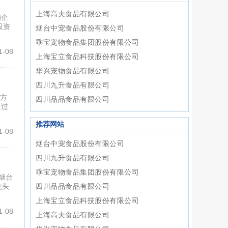
上海高夫食品有限公司
的企
投资
烟台中宠食品股份有限公司
乖宝宠物食品集团股份有限公司
-08
上海宝立食品科技股份有限公司
华兴宠物食品有限公司
四川九升食品有限公司
平方
四川品品食品有限公司
通过
推荐网站
-08
烟台中宠食品股份有限公司
四川九升食品有限公司
乖宝宠物食品集团股份有限公司
烟台
龙头
四川品品食品有限公司
上海宝立食品科技股份有限公司
-08
上海高夫食品有限公司