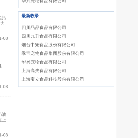
华兴宠物食品有限公司
最新收录
包括
致力
四川品品食品有限公司
四川九升食品有限公司
-08
烟台中宠食品股份有限公司
乖宝宠物食品集团股份有限公司
华兴宠物食品有限公司
健
上海高夫食品有限公司
上海宝立食品科技股份有限公司
-08
奶油
在上
-08