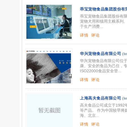
乖宝宠物食品集团股份有
乖宝宠物食品集团股份有限
宠物犬用和猫用主粮系列
于生产消费...
详情
评论
华兴宠物食品有限公司
(ht
华兴宠物食品有限公司位于
康、安全的食品为己任，专
ISO22000食品安全管...
详情
评论
上海高夫食品有限公司
(h
高夫食品公司成立于199
等产品。 作为中国较早将
海、北京...
详情
评论