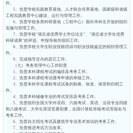
作。
5、负责学校实践教育基地、人才联合培养基地、国家级和省级
工程实践教育中心建设、运行与管理工作。
6、负责学校各类科研基地（工程中心）面向本科生开放的组织
实施与管理工作。
7、负责学校“湖北省优秀学士学位论文”、“湖北省大学生优秀
科研成果”的评选、申报等相关组织工作。
8、负责学校大学生职业技能培训与职业技能鉴定的组织管理工
作。
9、完成领导交办的其它工作。
（七）考务管理中心工作职责
1、负责本科课程考试的编排及考务工作。
2、负责本科课程考试缓考申请的审核工作。
3、负责本科学生课程考试试卷的制卷、收发、保管和归档工
作。
4、负责本科辅修专业的考试安排及考务工作。
5、负责组织全国大学外语四、六级考试，英语、法语专业四级
和八级考试，大学生英语竞赛初赛，全国计算机等级考试等报名与
考务工作。
6、负责自主招生考试及建筑学专业美术加试的考务工作。
7、负责推进考试方法改革。