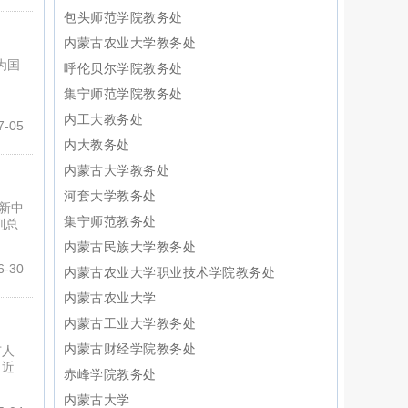
包头师范学院教务处
内蒙古农业大学教务处
为国
呼伦贝尔学院教务处
，
集宁师范学院教务处
内工大教务处
-05
内大教务处
内蒙古大学教务处
河套大学教务处
新中
集宁师范教务处
副总
内蒙古民族大学教务处
-30
内蒙古农业大学职业技术学院教务处
内蒙古农业大学
内蒙古工业大学教务处
内蒙古财经学院教务处
市人
。近
赤峰学院教务处
内蒙古大学