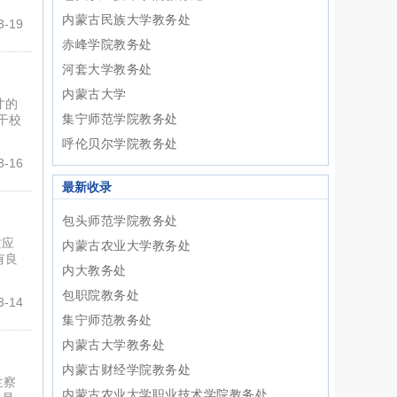
内蒙古民族大学教务处
-19
赤峰学院教务处
河套大学教务处
内蒙古大学
才的
集宁师范学院教务处
干校
呼伦贝尔学院教务处
-16
最新收录
包头师范学院教务处
质应
内蒙古农业大学教务处
有良
内大教务处
包职院教务处
-14
集宁师范教务处
内蒙古大学教务处
内蒙古财经学院教务处
兰察
内蒙古农业大学职业技术学院教务处