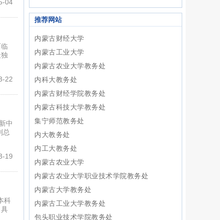
-04
推荐网站
内蒙古财经大学
西临
内蒙古工业大学
天独
内蒙古农业大学教务处
-22
内科大教务处
内蒙古财经学院教务处
内蒙古科技大学教务处
集宁师范教务处
新中
副总
内大教务处
内工大教务处
-19
内蒙古农业大学
内蒙古农业大学职业技术学院教务处
内蒙古大学教务处
本科
内蒙古工业大学教务处
，具
包头职业技术学院教务处