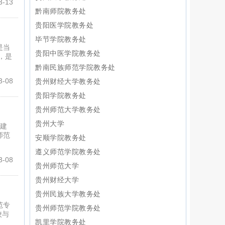
-13
黔南师院教务处
贵阳医学院教务处
毕节学院教务处
是当
贵阳中医学院教务处
，是
黔南民族师范学院教务处
-08
贵州财经大学教务处
贵阳学院教务处
贵州师范大学教务处
贵州大学
共建
师范
安顺学院教务处
遵义师范学院教务处
-08
贵州师范大学
贵州财经大学
贵州民族大学教务处
范专
贵州师范学院教务处
校与
凯里学院教务处