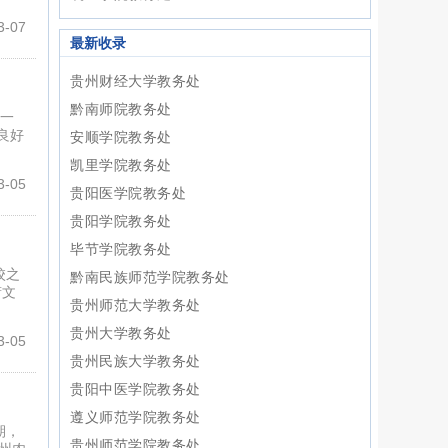
-07
最新收录
贵州财经大学教务处
黔南师院教务处
第一
良好
安顺学院教务处
凯里学院教务处
-05
贵阳医学院教务处
贵阳学院教务处
毕节学院教务处
校之
黔南民族师范学院教务处
萧文
贵州师范大学教务处
贵州大学教务处
-05
贵州民族大学教务处
贵阳中医学院教务处
遵义师范学院教务处
期，
贵州师范学院教务处