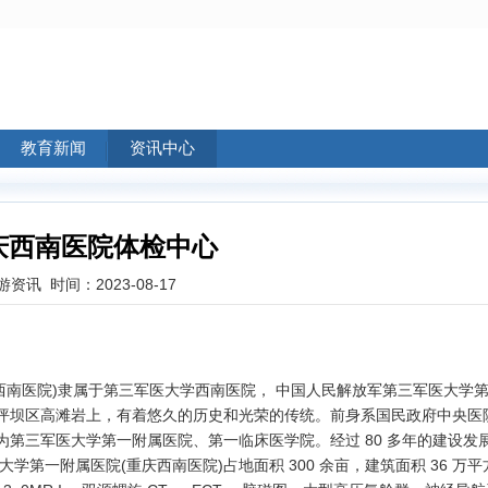
教育新闻
资讯中心
庆西南医院体检中心
游资讯
时间：2023-08-17
医院)隶属于第三军医大学西南医院， 中国人民解放军第三军医大学第
坪坝区高滩岩上，有着悠久的历史和光荣的传统。前身系国民政府中央医院，
名，现为第三军医大学第一附属医院、第一临床医学院。经过 80 多年的建设发
第一附属医院(重庆西南医院)占地面积 300 余亩，建筑面积 36 万