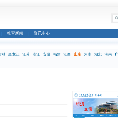
教育新闻
资讯中心
吉林
黑龙江
江苏
浙江
安徽
福建
江西
山东
河南
湖北
湖南