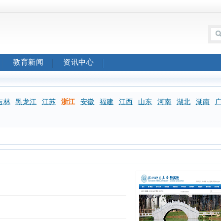
教育新闻
资讯中心
吉林
黑龙江
江苏
浙江
安徽
福建
江西
山东
河南
湖北
湖南