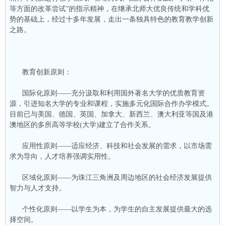
等方面的改革尝试”的指示精神，在继承北师大优良传统和学科优
势的基础上，经过十多年发展，走出一条独具特色的教育教学创新
之路。
教育创新原则：
国际化原则——充分汲取和利用国外著名大学的优质教育资
源，引进知名大学的专业和课程，实施多元化国际合作办学模式。
目前已与美国、德国、英国、加拿大、新西兰、澳大利亚等国及港
澳地区的多所高等学校(大学)建立了合作关系。
应用性原则——适应经济、科技和社会发展的需求，以市场需
求为导向，人才培养强调实用性。
区域化原则——为珠江三角洲及周边地区的社会经济发展提供
智力与人才支持。
个性化原则——以学生为本，为学生的自主发展提供最大的选
择空间。