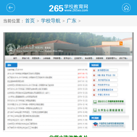
首页
学校导航
广东
当前位置：
>
>
>