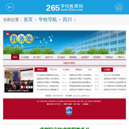
首页
学校导航
四川
当前位置：
>
>
>