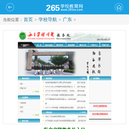
首页
学校导航
广东
当前位置：
>
>
>