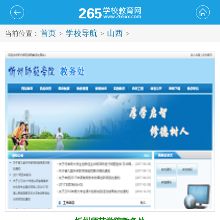
首页
学校导航
山西
当前位置：
>
>
>