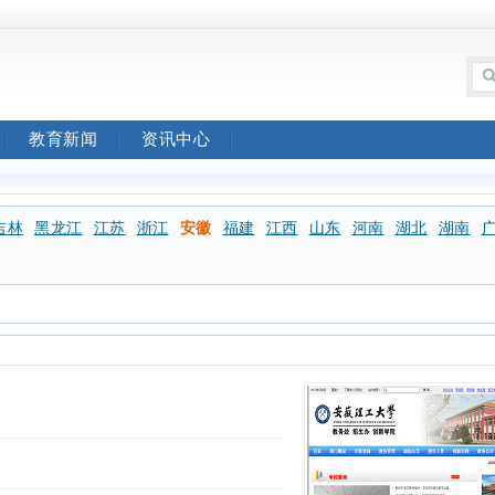
教育新闻
资讯中心
吉林
黑龙江
江苏
浙江
安徽
福建
江西
山东
河南
湖北
湖南