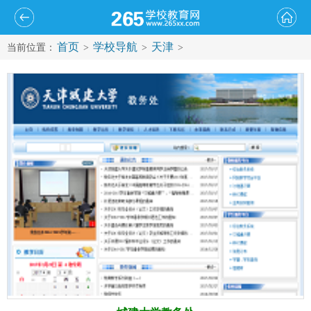
首页
学校导航
天津
当前位置：
>
>
>