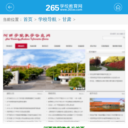
首页
学校导航
甘肃
当前位置：
>
>
>