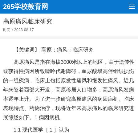
265学校教育网
高原痛风临床研究
时间：2023-08-17
【关键词】 高原；痛风；临床研究
高原痛风是指在海拔3000米以上的地区，由于遗传性
或获得性病因所致嘌呤代谢障碍，血尿酸增高伴组织损伤
的一组疾病，临床上包括原发性痛风和继发性痛风。近几
年来随着西部大开发，高原移居人口增多，高原痛风发病
率逐年上升。为了进一步研究高原痛风的病因病机、临床
表现特点、药物治疗，现将近年来高原痛风的临床研究进
展综述如下。1 病因病机
1.1 现代医学［１］认为