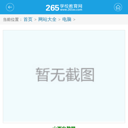
首页
网站大全
电脑
当前位置：
>
>
>