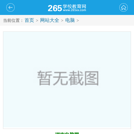
首页
网站大全
电脑
当前位置：
>
>
>