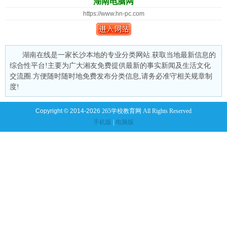
湖南电脑网
https://www.hn-pc.com
湖南在线是一家长沙本地的专业分类网站.获取当地最新信息的
综合性平台!主要为广大湘友免费提供最新的事实新闻及生活文化
交流圈.方便随时随时地免费发布分类信息,请务必准守相关规章制
度!
Copyright © 2014-2026
265学校教育网 All Rights Reserved
手机版
|
电脑版