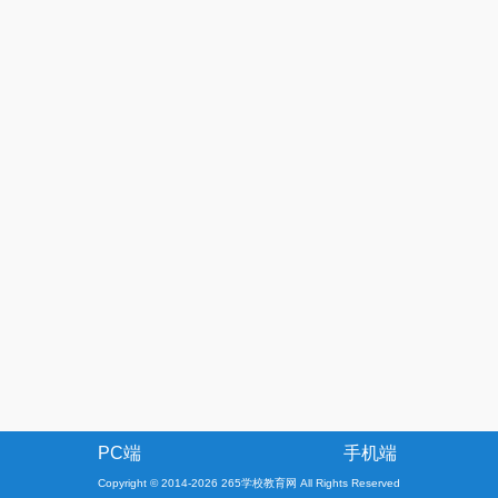
PC端
手机端
Copyright © 2014-2026 265学校教育网 All Rights Reserved