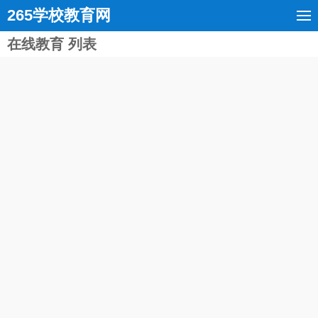
265学校教育网
在线教育 列表