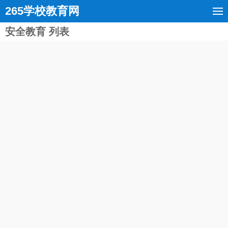
265学校教育网
安全教育 列表