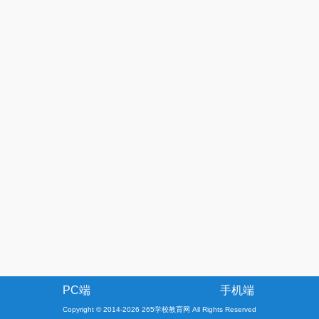
PC端
手机端
Copyright © 2014-2026 265学校教育网 All Rights Reserved