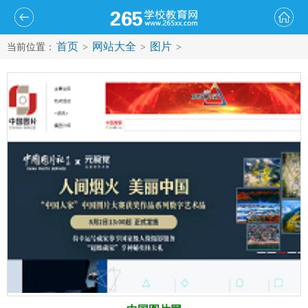
首页
网站大全
图片
当前位置：
>
>
>