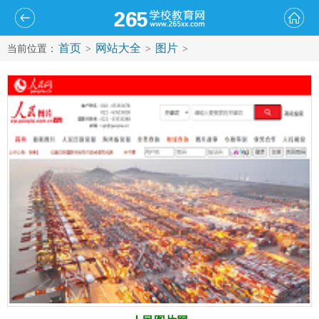
首页
网站大全
图片
当前位置：
>
>
>