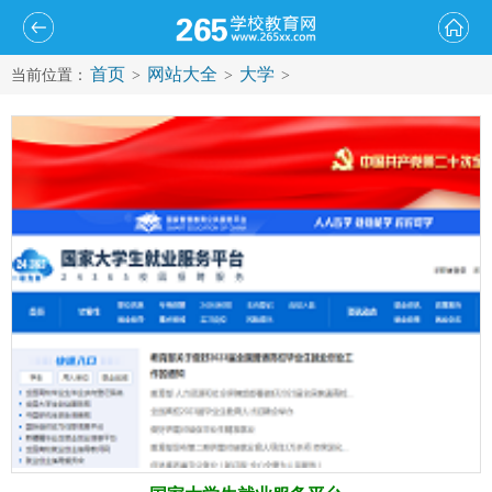
首页
网站大全
大学
当前位置：
>
>
>