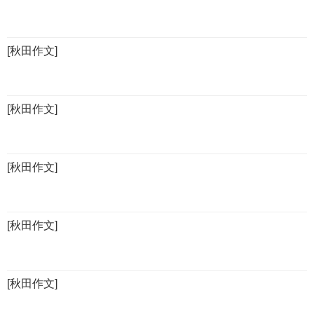
[秋田作文]
[秋田作文]
[秋田作文]
[秋田作文]
[秋田作文]