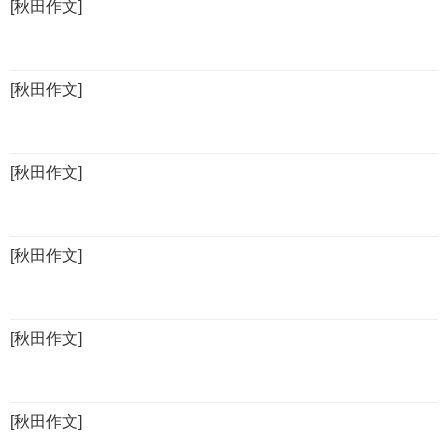
[秋田作文]
[秋田作文]
[秋田作文]
[秋田作文]
[秋田作文]
[秋田作文]