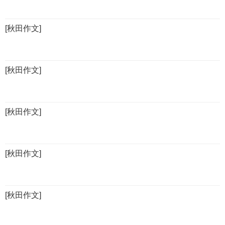
[秋田作文]
[秋田作文]
[秋田作文]
[秋田作文]
[秋田作文]