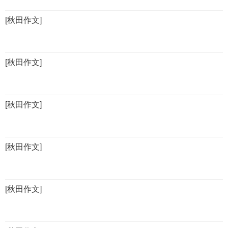
[秋田作文]
[秋田作文]
[秋田作文]
[秋田作文]
[秋田作文]