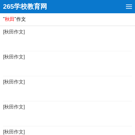
265学校教育网
"
秋田
"作文
[秋田作文]
[秋田作文]
[秋田作文]
[秋田作文]
[秋田作文]