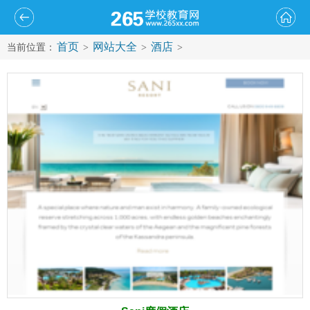
首页
网站大全
酒店
当前位置：
>
>
>