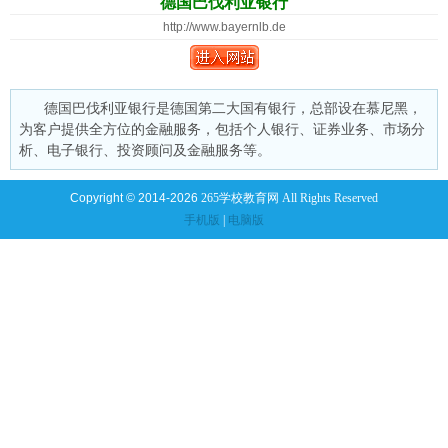
德国巴伐利亚银行
http://www.bayernlb.de
德国巴伐利亚银行是德国第二大国有银行，总部设在慕尼黑，
为客户提供全方位的金融服务，包括个人银行、证券业务、市场分
析、电子银行、投资顾问及金融服务等。
Copyright © 2014-2026
265学校教育网 All Rights Reserved
手机版
|
电脑版