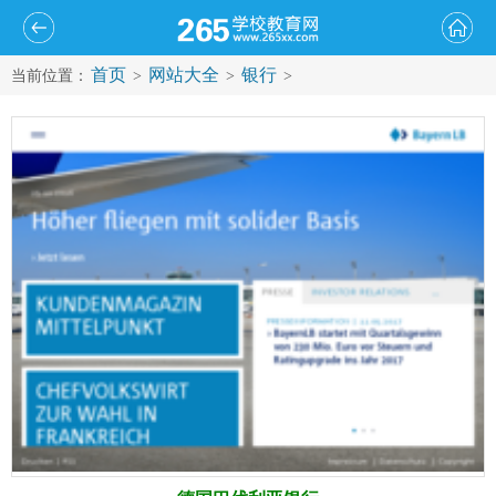
首页
网站大全
银行
当前位置：
>
>
>