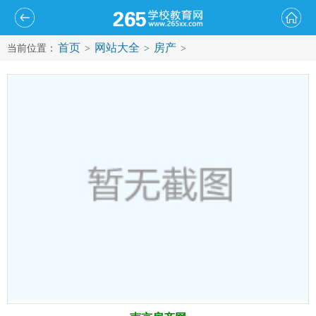
首页
网站大全
房产
当前位置：
>
>
>