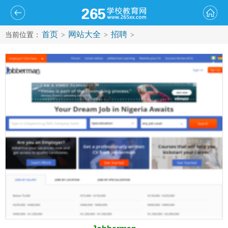
首页
网站大全
招聘
当前位置：
>
>
>