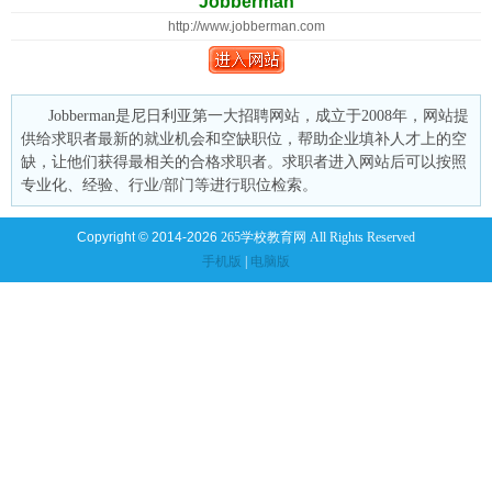
Jobberman
http://www.jobberman.com
Jobberman是尼日利亚第一大招聘网站，成立于2008年，网站提
供给求职者最新的就业机会和空缺职位，帮助企业填补人才上的空
缺，让他们获得最相关的合格求职者。求职者进入网站后可以按照
专业化、经验、行业/部门等进行职位检索。
Copyright © 2014-2026
265学校教育网 All Rights Reserved
手机版
|
电脑版