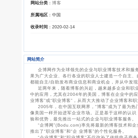
网站分类
：
博客
所属地区
：中国
收录时间
：2020-02-14
网站简介
企博网作为全球领先的企业与职业博客技术和服务提
果为广大企业、各行各业的职业人士建造一个自主、
都能自主/自助发布商业信息和商业机会，并从中发
近两年来，随着博客的兴起，越来越多企业和职业人
中的应用，尤其在2004年的美国，博客在企业中的
业博客”或“职业博客”，从而大大推动了企业博客和
2005年，在中国互联网界，“博客”成为了最为
像美国一样开始进军企业市场。正是基于这样的认识，我们结合
验和优势，最先推出一站式的企业与职业博客服务。
“企博网”(Bodu.com)率先将最新的博客
推出了“职业博客”和“企 业博客”的个性化服务。
“企业博客”和“职业博客”不仅弥补了传统电子商