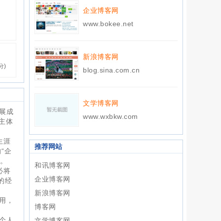
企业博客网
www.bokee.net
新浪博客网
分)
blog.sina.com.cn
文学博客网
发展成
www.wxbkw.com
主体
生涯
推荐网站
“企
透。
和讯博客网
必将
企业博客网
”的经
新浪博客网
应用，
博客网
个人
文学博客网