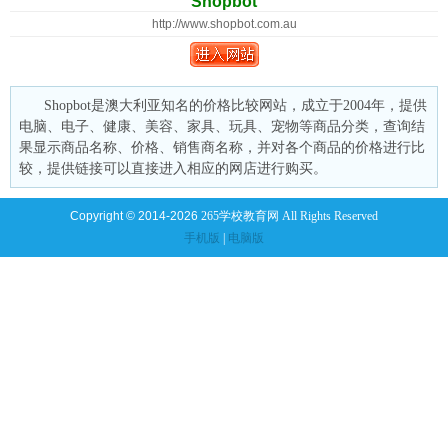
Shopbot
http://www.shopbot.com.au
Shopbot是澳大利亚知名的价格比较网站，成立于2004年，提供
电脑、电子、健康、美容、家具、玩具、宠物等商品分类，查询结
果显示商品名称、价格、销售商名称，并对各个商品的价格进行比
较，提供链接可以直接进入相应的网店进行购买。
Copyright © 2014-2026
265学校教育网 All Rights Reserved
手机版
|
电脑版