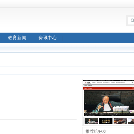
教育新闻
资讯中心
推荐给好友