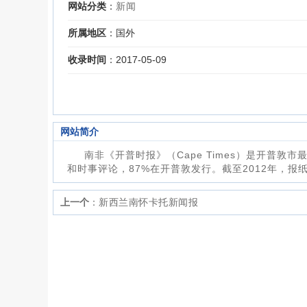
网站分类
：
新闻
所属地区
：国外
收录时间
：2017-05-09
网站简介
南非《开普时报》（Cape Times）是开普敦
和时事评论，87%在开普敦发行。截至2012年，报纸的
上一个
：
新西兰南怀卡托新闻报