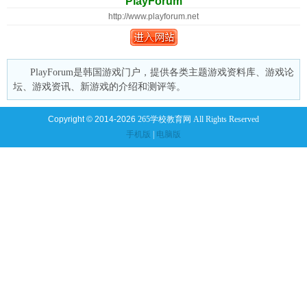
PlayForum
http://www.playforum.net
PlayForum是韩国游戏门户，提供各类主题游戏资料库、游戏论
坛、游戏资讯、新游戏的介绍和测评等。
Copyright © 2014-2026
265学校教育网 All Rights Reserved
手机版
|
电脑版