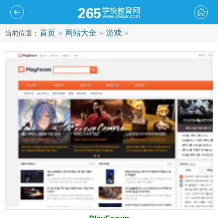
首页
网站大全
游戏
当前位置：
>
>
>