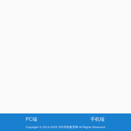
PC端
手机端
Copyright © 2014-2026 265学校教育网 All Rights Reserved