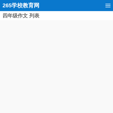
265学校教育网
四年级作文 列表