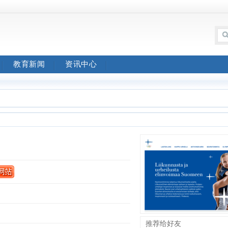
教育新闻
资讯中心
推荐给好友