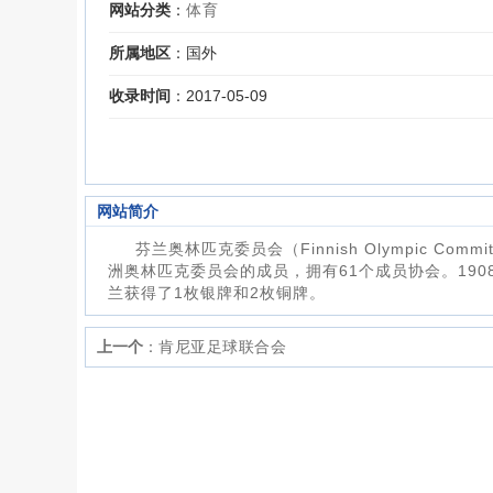
网站分类
：
体育
所属地区
：国外
收录时间
：2017-05-09
网站简介
芬兰奥林匹克委员会（Finnish Olympic C
洲奥林匹克委员会的成员，拥有61个成员协会。190
兰获得了1枚银牌和2枚铜牌。
上一个
：
肯尼亚足球联合会