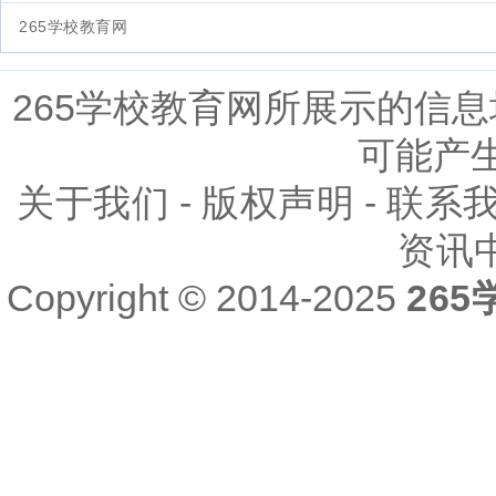
265学校教育网
265学校教育网所展示的信
可能产
关于我们
-
版权声明
-
联系
资讯
Copyright © 2014-2025
26